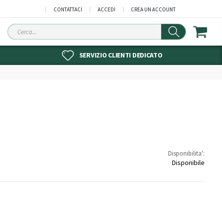
CONTATTACI
ACCEDI
CREA UN ACCOUNT
Cerca
SERVIZIO CLIENTI DEDICATO
Disponibilita':
Disponibile