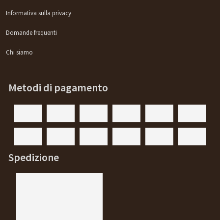
Informativa sulla privacy
Domande frequenti
Chi siamo
Metodi di pagamento
Spedizione