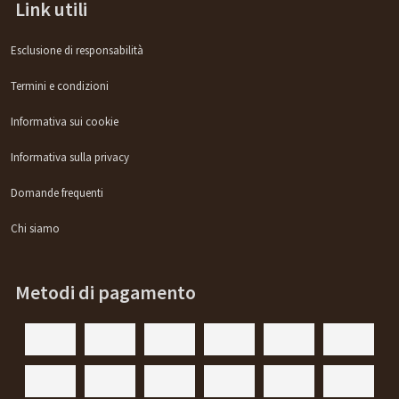
Link utili
Esclusione di responsabilità
Termini e condizioni
Informativa sui cookie
Informativa sulla privacy
Domande frequenti
Chi siamo
Metodi di pagamento