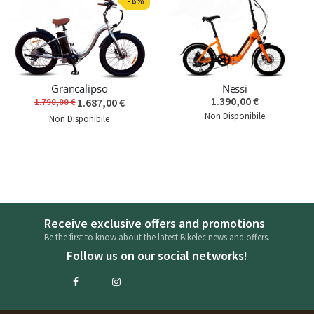
-6%
Grancalipso
Nessi
1.390,00 €
1.687,00 €
1.790,00 €
Non Disponibile
Non Disponibile
Receive exclusive offers and promotions
Be the first to know about the latest Bikelec news and offers.
Follow us on our social networks!