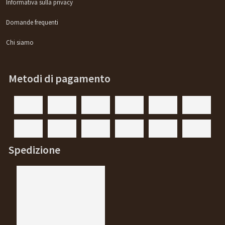
Informativa sulla privacy
Domande frequenti
Chi siamo
Metodi di pagamento
Spedizione