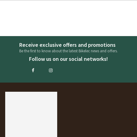
Receive exclusive offers and promotions
Be the first to know about the latest Bikelec news and offers.
Follow us on our social networks!