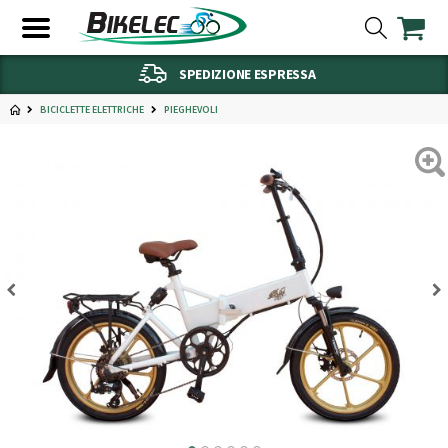
SPEDIZIONE ESPRESSA
BICICLETTE ELETTRICHE
PIEGHEVOLI