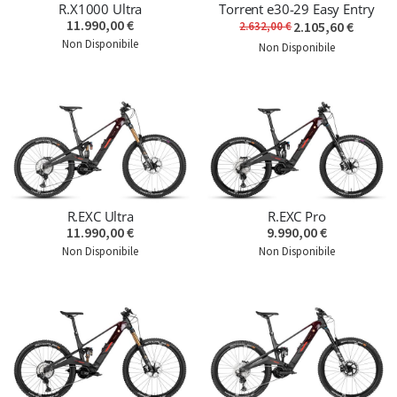
R.X1000 Ultra
Torrent e30-29 Easy Entry
11.990,00 €
2.105,60 €
2.632,00 €
Non Disponibile
Non Disponibile
R.EXC Ultra
R.EXC Pro
11.990,00 €
9.990,00 €
Non Disponibile
Non Disponibile