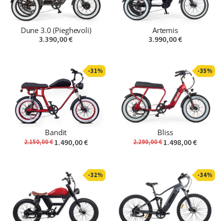
Dune 3.0 (Pieghevoli)
Artemis
3.390,00 €
3.990,00 €
-31%
-35%
Bandit
Bliss
1.490,00 €
1.498,00 €
2.150,00 €
2.290,00 €
-32%
-34%