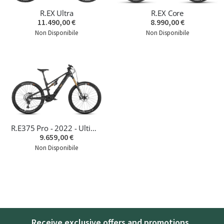
R.EX Ultra
R.EX Core
11.490,00 €
8.990,00 €
Non Disponibile
Non Disponibile
R.E375 Pro - 2022 - Ultima unità
9.659,00 €
Non Disponibile
Receive exclusive offers and promotions