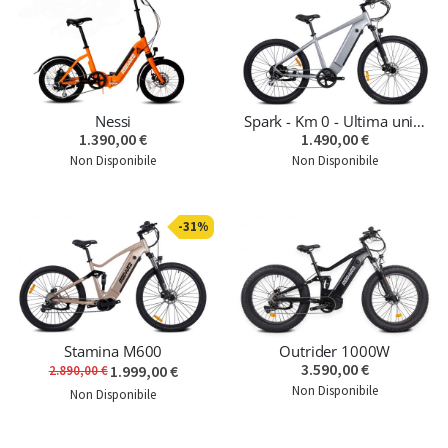
Nessi
Spark - Km 0 - Ultima unità
1.390,00 €
1.490,00 €
Non Disponibile
Non Disponibile
-31%
Stamina M600
Outrider 1000W
3.590,00 €
1.999,00 €
2.890,00 €
Non Disponibile
Non Disponibile