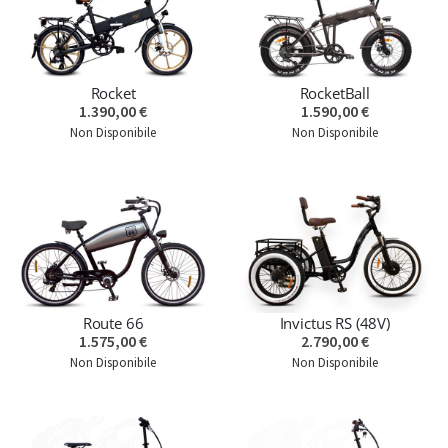
Rocket
RocketBall
1.390,00 €
1.590,00 €
Non Disponibile
Non Disponibile
Route 66
Invictus RS (48V)
1.575,00 €
2.790,00 €
Non Disponibile
Non Disponibile