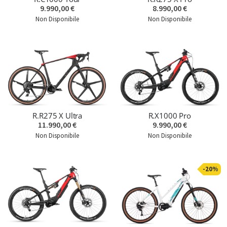
9.990,00 €
8.990,00 €
Non Disponibile
Non Disponibile
R.R275 X Ultra
R.X1000 Pro
11.990,00 €
9.990,00 €
Non Disponibile
Non Disponibile
-20%