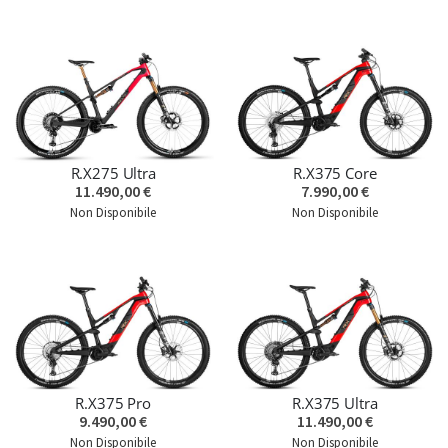
R.X275 Ultra
R.X375 Core
11.490,00 €
7.990,00 €
Non Disponibile
Non Disponibile
R.X375 Pro
R.X375 Ultra
9.490,00 €
11.490,00 €
Non Disponibile
Non Disponibile