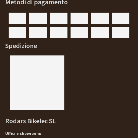
Metodi di pagamento
Spedizione
Rodars Bikelec SL
Uffici e showroom: