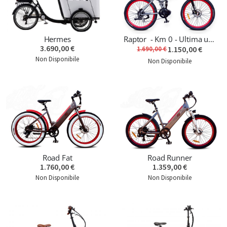
Hermes
Raptor - Km 0 - Ultima unità
3.690,00 €
1.150,00 €
1.690,00 €
Non Disponibile
Non Disponibile
Road Fat
Road Runner
1.760,00 €
1.359,00 €
Non Disponibile
Non Disponibile