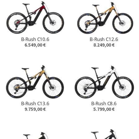
B-Rush C10.6
B-Rush C12.6
6.549,00 €
8.249,00 €
B-Rush C13.6
B-Rush C8.6
9.759,00 €
5.799,00 €