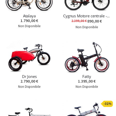
Atalaya
Cygnus Motore centrale - Ultima unità
1.790,00 €
890,00 €
2.399,00 €
Non Disponibile
Non Disponibile
Dr Jones
Fatty
2.790,00 €
1.395,00 €
Non Disponibile
Non Disponibile
-32%