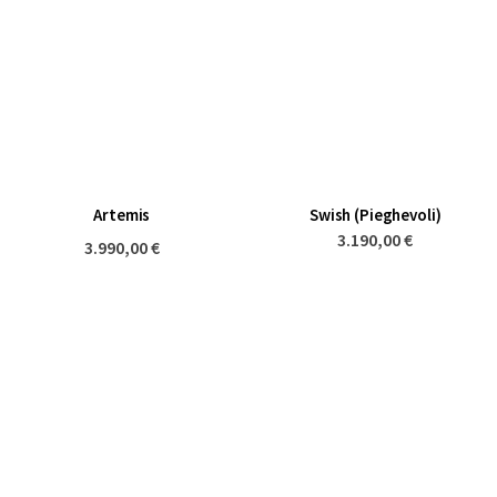
Artemis
Swish (Pieghevoli)
3.190,00 €
3.990,00 €