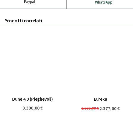
Paypal
WhatsApp
Prodotti correlati
Dune 4.0 (Pieghevoli)
Eureka
3.390,00 €
2.377,00 €
2.690,00 €