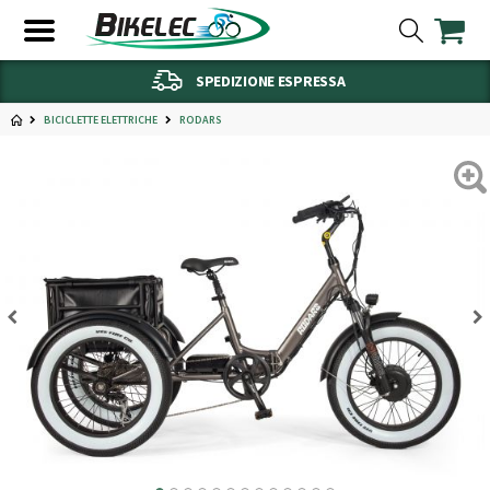
SPEDIZIONE ESPRESSA
BICICLETTE ELETTRICHE
RODARS