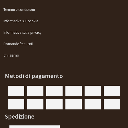
Termini e condizioni
Informativa sui cookie
Informativa sulla privacy
Domande frequenti
Chi siamo
Metodi di pagamento
Spedizione