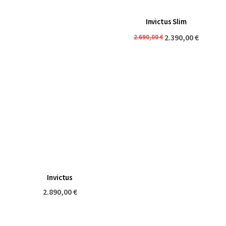
Invictus Slim
2.390,00 €
2.690,00 €
Invictus
2.890,00 €