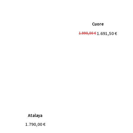
Cuore
1.691,50 €
1.990,00 €
Atalaya
1.790,00 €