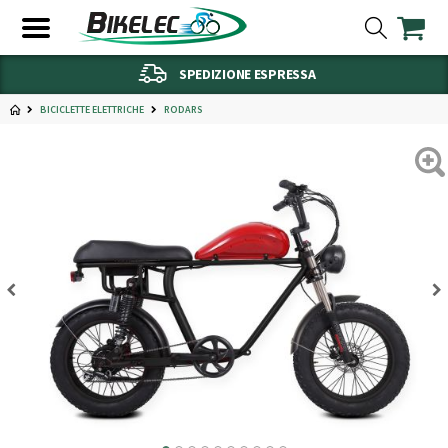
SPEDIZIONE ESPRESSA
BICICLETTE ELETTRICHE
RODARS