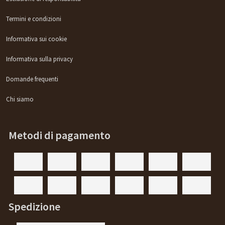
Termini e condizioni
Informativa sui cookie
Informativa sulla privacy
Domande frequenti
Chi siamo
Metodi di pagamento
Spedizione