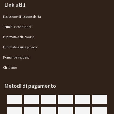
Link utili
Esclusione di responsabilità
Termini e condizioni
Informativa sui cookie
Informativa sulla privacy
Domande frequenti
Chi siamo
Metodi di pagamento