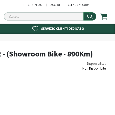
CONTATTACI
ACCEDI
CREA UN ACCOUNT
Cerca
SERVIZIO CLIENTI DEDICATO
2 - (Showroom Bike - 890Km)
Disponibilita':
Non Disponibile