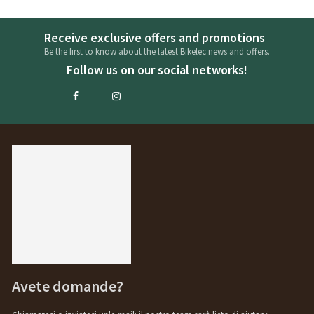
Receive exclusive offers and promotions
Be the first to know about the latest Bikelec news and offers.
Follow us on our social networks!
Avete domande?