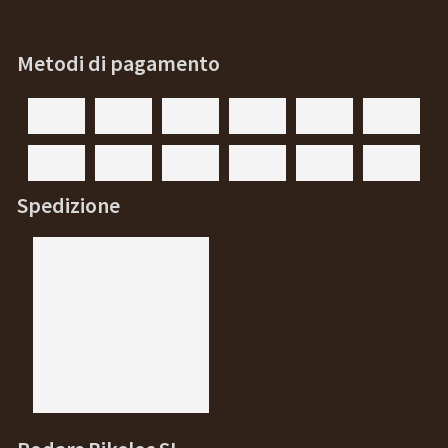
Metodi di pagamento
Spedizione