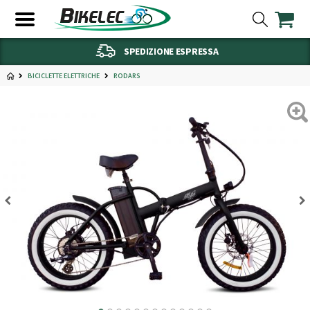
SPEDIZIONE ESPRESSA
BICICLETTE ELETTRICHE
RODARS