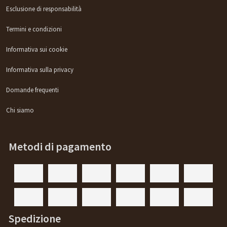
Esclusione di responsabilità
Termini e condizioni
Informativa sui cookie
Informativa sulla privacy
Domande frequenti
Chi siamo
Metodi di pagamento
Spedizione