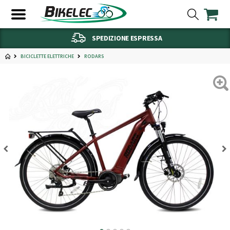
SPEDIZIONE ESPRESSA
BICICLETTE ELETTRICHE
RODARS