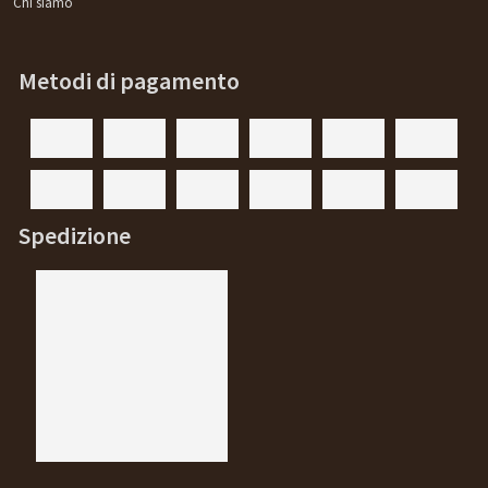
Chi siamo
Metodi di pagamento
Spedizione