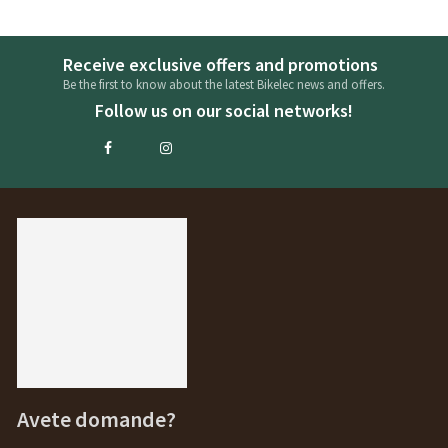
Receive exclusive offers and promotions
Be the first to know about the latest Bikelec news and offers.
Follow us on our social networks!
Avete domande?