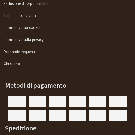
Esclusione di responsabilità
Termini e condizioni
Informativa sui cookie
Informativa sulla privacy
Domande frequenti
Chi siamo
Metodi di pagamento
Spedizione