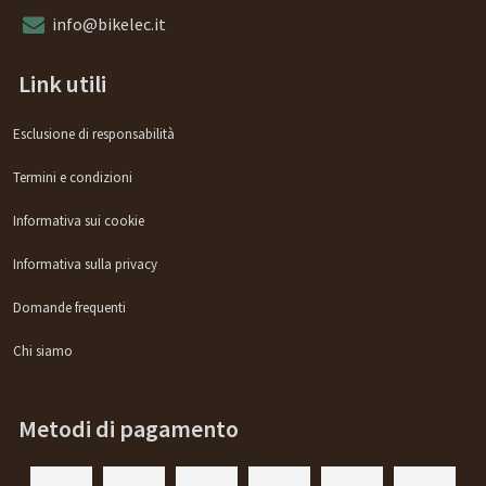
info@bikelec.it
Link utili
Esclusione di responsabilità
Termini e condizioni
Informativa sui cookie
Informativa sulla privacy
Domande frequenti
Chi siamo
Metodi di pagamento