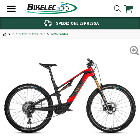
SPEDIZIONE ESPRESSA
BICICLETTE ELETTRICHE
MONTAGNA