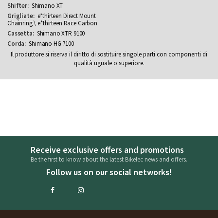
Shimano XT
e*thirteen Direct Mount
Chainring \ e*thirteen Race Carbon
Shimano XTR 9100
Shimano HG 7100
Il produttore si riserva il diritto di sostituire singole parti con componenti di
qualità uguale o superiore.
Receive exclusive offers and promotions
Be the first to know about the latest Bikelec news and offers.
Follow us on our social networks!