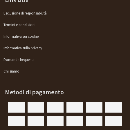
Esclusione di responsabilità
Termini e condizioni
Informativa sui cookie
Informativa sulla privacy
Domande frequenti
Chi siamo
Metodi di pagamento