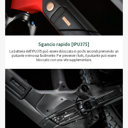
Sgancio rapido [IPU375]
La batteria dell'IPU375 può essere sbloccata in pochi secondi premendo un
pulsante e rimossa facilmente. Per prevenire i furti, il pulsante può essere
bloccato con una vite supplementare.