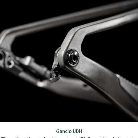
Gancio UDH