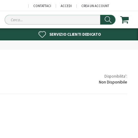
CONTATTACI
ACCEDI
CREA UN ACCOUNT
Cerca
SERVIZIO CLIENTI DEDICATO
Disponibilita':
Non Disponibile