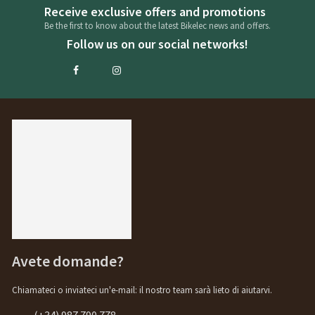
Receive exclusive offers and promotions
Be the first to know about the latest Bikelec news and offers.
Follow us on our social networks!
Avete domande?
Chiamateci o inviateci un'e-mail: il nostro team sarà lieto di aiutarvi.