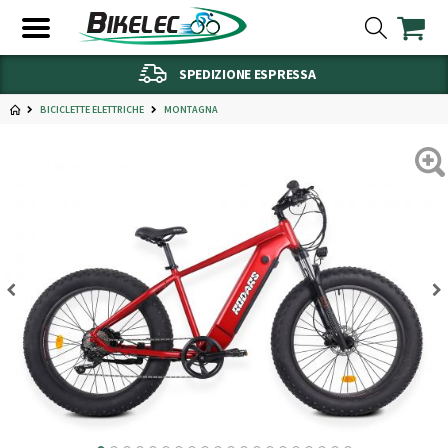
SPEDIZIONE ESPRESSA
BICICLETTE ELETTRICHE
MONTAGNA