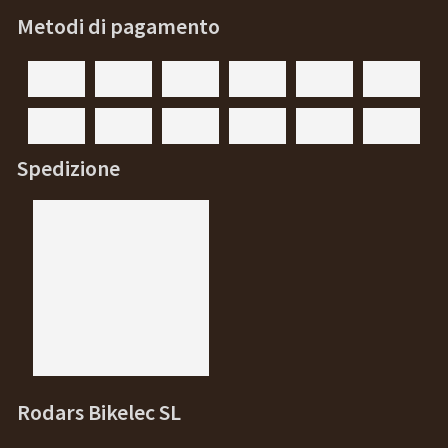
Metodi di pagamento
Spedizione
Rodars Bikelec SL