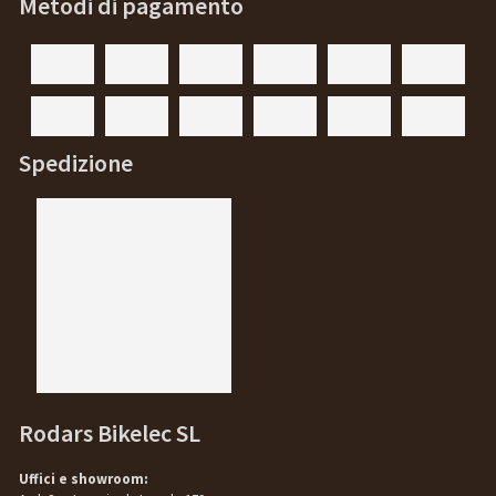
Metodi di pagamento
Spedizione
Rodars Bikelec SL
Uffici e showroom: