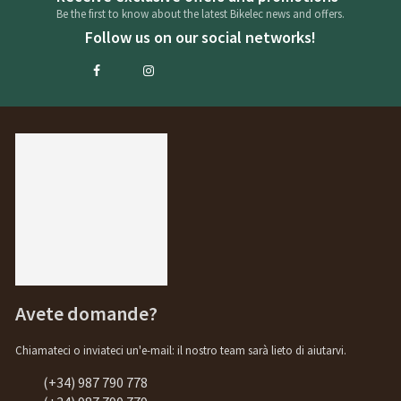
Be the first to know about the latest Bikelec news and offers.
Follow us on our social networks!
Avete domande?
Chiamateci o inviateci un'e-mail: il nostro team sarà lieto di aiutarvi.
(+34) 987 790 778