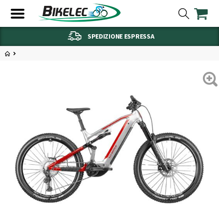
SPEDIZIONE ESPRESSA