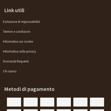
Link utili
Esclusione di responsabilità
Termini e condizioni
Informativa sui cookie
Informativa sulla privacy
Domande frequenti
Chi siamo
Metodi di pagamento