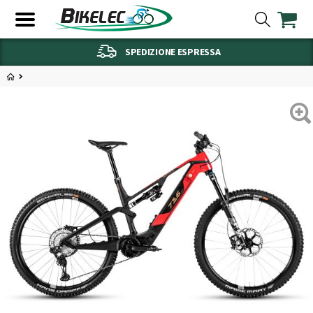
SPEDIZIONE ESPRESSA